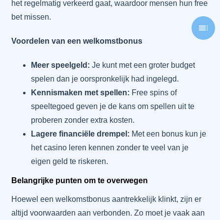
het regelmatig verkeerd gaat, waardoor mensen hun free
bet missen.
Voordelen van een welkomstbonus
Meer speelgeld:
Je kunt met een groter budget
spelen dan je oorspronkelijk had ingelegd.
Kennismaken met spellen:
Free spins of
speeltegoed geven je de kans om spellen uit te
proberen zonder extra kosten.
Lagere financiële drempel:
Met een bonus kun je
het casino leren kennen zonder te veel van je
eigen geld te riskeren.
Belangrijke punten om te overwegen
Hoewel een welkomstbonus aantrekkelijk klinkt, zijn er
altijd voorwaarden aan verbonden. Zo moet je vaak aan