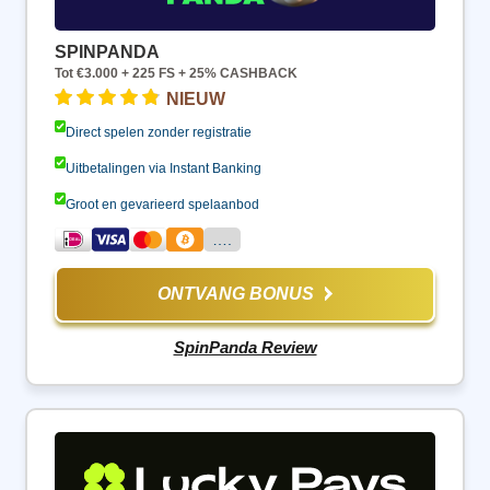
SPINPANDA
Tot €3.000 + 225 FS + 25% CASHBACK
NIEUW
Direct spelen zonder registratie
Uitbetalingen via Instant Banking
Groot en gevarieerd spelaanbod
….
ONTVANG BONUS
SpinPanda Review