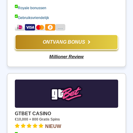
Royale bonussen
Gebruiksvriendelijk
….
ONTVANG BONUS
Millioner Review
GTBET CASINO
€10,000 + 800 Gratis Spins
NIEUW