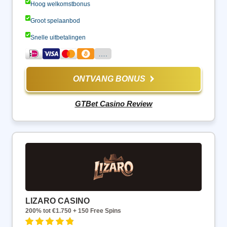
Hoog welkomstbonus
Groot spelaanbod
Snelle uitbetalingen
….
ONTVANG BONUS
GTBet Casino Review
LIZARO CASINO
200% tot €1.750 + 150 Free Spins