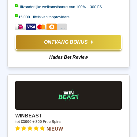
Uitzonderlijke welkomstbonus van 100% + 300 FS
15.000+ titels van topproviders
….
ONTVANG BONUS
Hades Bet Review
WINBEAST
tot €3000 + 300 Free Spins
NIEUW