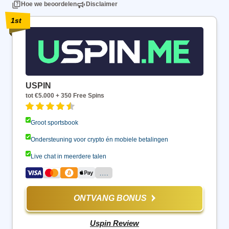
Hoe we beoordelen
Disclaimer
USPIN
tot €5.000 + 350 Free Spins
Groot sportsbook
Ondersteuning voor crypto én mobiele betalingen
Live chat in meerdere talen
….
ONTVANG BONUS
Uspin Review