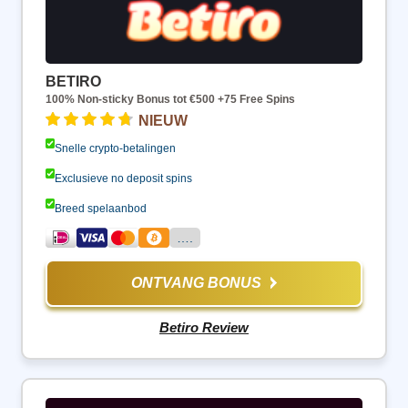
BETIRO
100% Non-sticky Bonus tot €500 +75 Free Spins
NIEUW
Snelle crypto-betalingen
Exclusieve no deposit spins
Breed spelaanbod
….
ONTVANG BONUS
Betiro Review