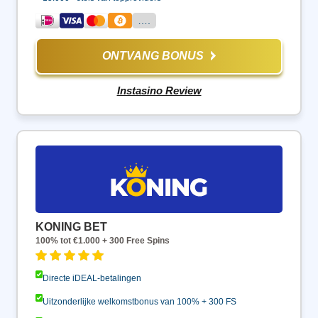
….
ONTVANG BONUS
Instasino Review
KONING BET
100% tot €1.000 + 300 Free Spins
Directe iDEAL-betalingen
Uitzonderlijke welkomstbonus van 100% + 300 FS