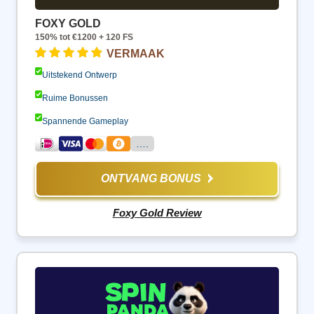
FOXY GOLD
150% tot €1200 + 120 FS
VERMAAK
Uitstekend Ontwerp
Ruime Bonussen
Spannende Gameplay
….
ONTVANG BONUS
Foxy Gold Review