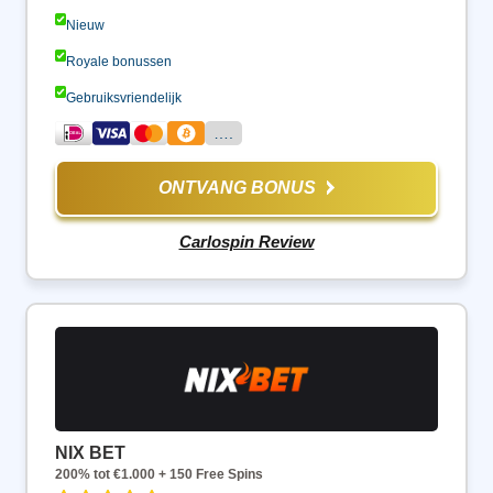
Nieuw
Royale bonussen
Gebruiksvriendelijk
….
ONTVANG BONUS
Carlospin Review
NIX BET
200% tot €1.000 + 150 Free Spins