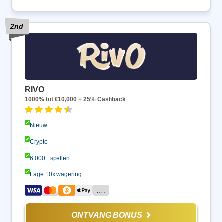
RIVO
1000% tot €10,000 + 25% Cashback
Nieuw
Crypto
6.000+ spellen
Lage 10x wagering
….
ONTVANG BONUS