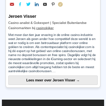
Jeroen Visser
Casino-analist & Gokexpert | Specialist Buitenlandse
Casinomarkten bij
casinokijker
Met meer dan tien jaar ervaring in de online casino-industrie
weet Jeroen als geen ander hoe competitief deze wereld is en
wat er nodig is om een betrouwbaar platform voor online
gokken te creëren. Als contentspecialist bij casinokijker.com is
hij dé expert op het gebied van online casinobonussen, met
name no deposit bonussen en free spins. Dagelijks volgt hij de
nieuwste ontwikkelingen in de iGaming-sector en selecteert hij
de meest waardevolle promoties, zodat spelers bij
casinokijker.com altijd toegang hebben tot de beste en meest
aantrekkelijke casinobonussen….
Lees meer over Jeroen Visser →