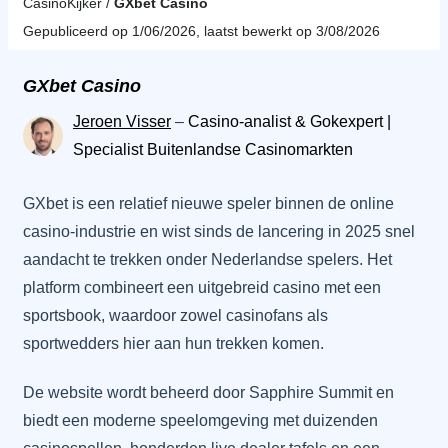
CasinoKijker
/
GXbet Casino
Gepubliceerd op 1/06/2026, laatst bewerkt op 3/08/2026
GXbet Casino
Jeroen Visser
–
Casino-analist & Gokexpert |
Specialist Buitenlandse Casinomarkten
GXbet is een relatief nieuwe speler binnen de online
casino-industrie en wist sinds de lancering in 2025 snel
aandacht te trekken onder Nederlandse spelers. Het
platform combineert een uitgebreid casino met een
sportsbook, waardoor zowel casinofans als
sportwedders hier aan hun trekken komen.
De website wordt beheerd door Sapphire Summit en
biedt een moderne speelomgeving met duizenden