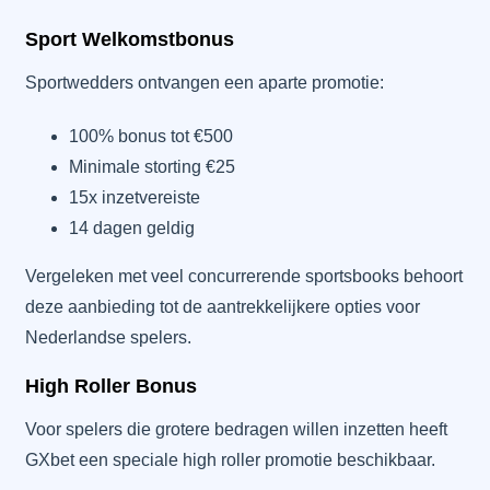
Sport Welkomstbonus
Sportwedders ontvangen een aparte promotie:
100% bonus tot €500
Minimale storting €25
15x inzetvereiste
14 dagen geldig
Vergeleken met veel concurrerende sportsbooks behoort
deze aanbieding tot de aantrekkelijkere opties voor
Nederlandse spelers.
High Roller Bonus
Voor spelers die grotere bedragen willen inzetten heeft
GXbet een speciale high roller promotie beschikbaar.