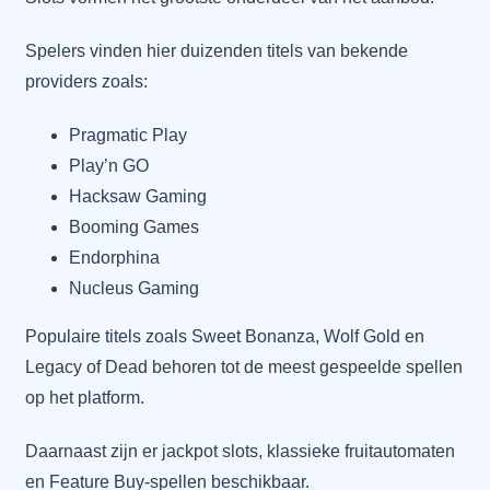
Spelers vinden hier duizenden titels van bekende
providers zoals:
Pragmatic Play
Play’n GO
Hacksaw Gaming
Booming Games
Endorphina
Nucleus Gaming
Populaire titels zoals Sweet Bonanza, Wolf Gold en
Legacy of Dead behoren tot de meest gespeelde spellen
op het platform.
Daarnaast zijn er jackpot slots, klassieke fruitautomaten
en Feature Buy-spellen beschikbaar.