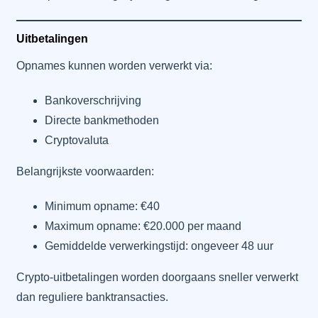
Uitbetalingen
Opnames kunnen worden verwerkt via:
Bankoverschrijving
Directe bankmethoden
Cryptovaluta
Belangrijkste voorwaarden:
Minimum opname: €40
Maximum opname: €20.000 per maand
Gemiddelde verwerkingstijd: ongeveer 48 uur
Crypto-uitbetalingen worden doorgaans sneller verwerkt
dan reguliere banktransacties.