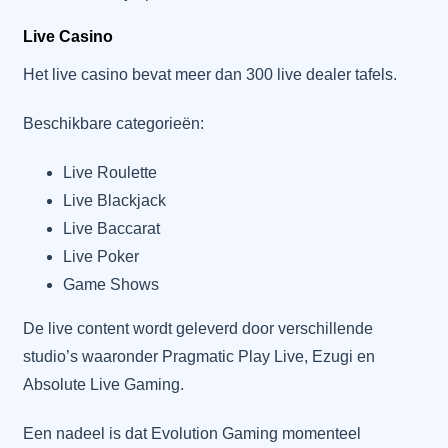
Live Casino
Het live casino bevat meer dan 300 live dealer tafels.
Beschikbare categorieën:
Live Roulette
Live Blackjack
Live Baccarat
Live Poker
Game Shows
De live content wordt geleverd door verschillende
studio’s waaronder Pragmatic Play Live, Ezugi en
Absolute Live Gaming.
Een nadeel is dat Evolution Gaming momenteel