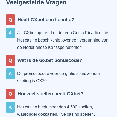
Veelgestelde Vragen
Q
Heeft GXbet een licentie?
A
Ja, GXbet opereert onder een Costa Rica-licentie.
Het casino beschikt niet over een vergunning van
de Nederlandse Kansspelautoriteit.
Q
Wat is de GXbet bonuscode?
A
De promotiecode voor de gratis spins zonder
storting is GX20.
Q
Hoeveel spellen heeft GXbet?
A
Het casino biedt meer dan 4.500 spellen,
waaronder gokkasten, live casino spellen,