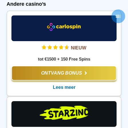
Andere casino’s
NIEUW
tot €1500 + 150 Free Spins
ONTVANG BONUS
Lees meer