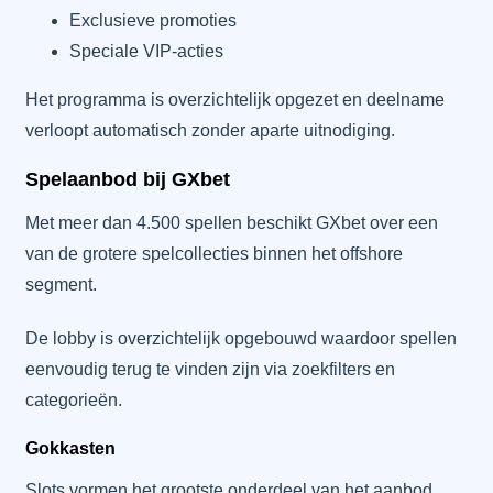
Exclusieve promoties
Speciale VIP-acties
Het programma is overzichtelijk opgezet en deelname
verloopt automatisch zonder aparte uitnodiging.
Spelaanbod bij GXbet
Met meer dan 4.500 spellen beschikt GXbet over een
van de grotere spelcollecties binnen het offshore
segment.
De lobby is overzichtelijk opgebouwd waardoor spellen
eenvoudig terug te vinden zijn via zoekfilters en
categorieën.
Gokkasten
Slots vormen het grootste onderdeel van het aanbod.