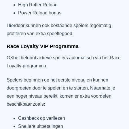
High Roller Reload
Power Reload bonus
Hierdoor kunnen ook bestaande spelers regelmatig
profiteren van extra speeltegoed.
Race Loyalty VIP Programma
GXbet beloont actieve spelers automatisch via het Race
Loyalty-programma.
Spelers beginnen op het eerste niveau en kunnen
doorgroeien door te spelen en te storten. Naarmate je
een hoger niveau bereikt, komen er extra voordelen
beschikbaar zoals:
Cashback op verliezen
Snellere uitbetalingen