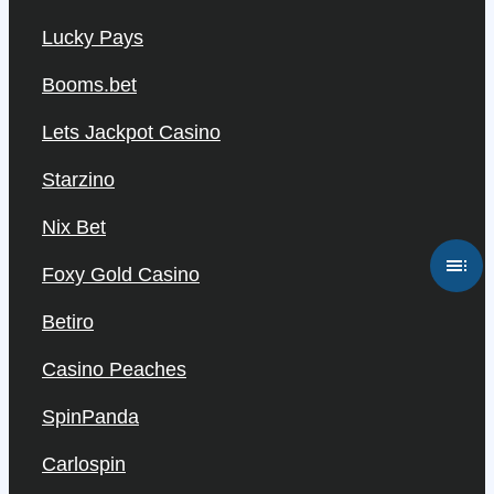
Lucky Pays
Booms.bet
Lets Jackpot Casino
Starzino
Nix Bet
Foxy Gold Casino
Betiro
Casino Peaches
SpinPanda
Carlospin