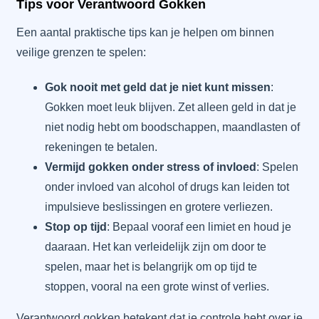
Tips voor Verantwoord Gokken
Een aantal praktische tips kan je helpen om binnen
veilige grenzen te spelen:
Gok nooit met geld dat je niet kunt missen
:
Gokken moet leuk blijven. Zet alleen geld in dat je
niet nodig hebt om boodschappen, maandlasten of
rekeningen te betalen.
Vermijd gokken onder stress of invloed
: Spelen
onder invloed van alcohol of drugs kan leiden tot
impulsieve beslissingen en grotere verliezen.
Stop op tijd
: Bepaal vooraf een limiet en houd je
daaraan. Het kan verleidelijk zijn om door te
spelen, maar het is belangrijk om op tijd te
stoppen, vooral na een grote winst of verlies.
Verantwoord gokken betekent dat je controle hebt over je