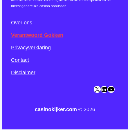
over de beste online casino’s, de nieuwste casinospellen en de
meest genereuze casino bonussen.
Over ons
Verantwoord Gokken
Privacyverklaring
Contact
Disclaimer
X
LinkedIn
YouTube
casinokijker.com
© 2026