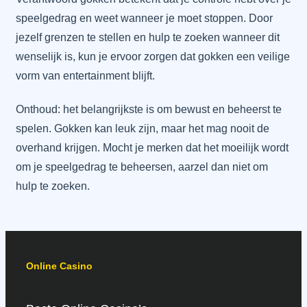
speelgedrag en weet wanneer je moet stoppen. Door
jezelf grenzen te stellen en hulp te zoeken wanneer dit
wenselijk is, kun je ervoor zorgen dat gokken een veilige
vorm van entertainment blijft.
Onthoud: het belangrijkste is om bewust en beheerst te
spelen. Gokken kan leuk zijn, maar het mag nooit de
overhand krijgen. Mocht je merken dat het moeilijk wordt
om je speelgedrag te beheersen, aarzel dan niet om
hulp te zoeken.
Online Casino