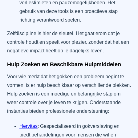
verlieslimieten en pauzemogelijkheden. Het
gebruik van deze tools is een proactieve stap
richting verantwoord spelen.
Zelfdiscipline is hier de sleutel. Het gaat erom dat je
controle houdt en speelt voor plezier, zonder dat het een
negatieve impact heeft op je dagelijks leven.
Hulp Zoeken en Beschikbare Hulpmiddelen
Voor wie merkt dat het gokken een probleem begint te
vormen, is er hulp beschikbaar op verschillende plekken.
Hulp zoeken is een moedige en belangrijke stap om
weer controle over je leven te krijgen. Onderstaande
instanties bieden professionele ondersteuning:
Hervitas
: Gespecialiseerd in gokverslaving en
biedt behandelingen voor mensen die willen