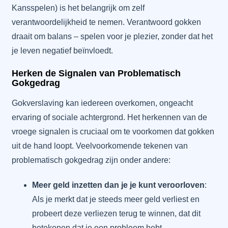
Kansspelen) is het belangrijk om zelf
verantwoordelijkheid te nemen. Verantwoord gokken
draait om balans – spelen voor je plezier, zonder dat het
je leven negatief beïnvloedt.
Herken de Signalen van Problematisch
Gokgedrag
Gokverslaving kan iedereen overkomen, ongeacht
ervaring of sociale achtergrond. Het herkennen van de
vroege signalen is cruciaal om te voorkomen dat gokken
uit de hand loopt. Veelvoorkomende tekenen van
problematisch gokgedrag zijn onder andere:
Meer geld inzetten dan je je kunt veroorloven
:
Als je merkt dat je steeds meer geld verliest en
probeert deze verliezen terug te winnen, dat dit
betekenen dat je een probleem hebt.