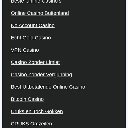
Beste Online Casino’s
Online Casino Buitenland
No Account Casino
Echt Geld Casino
VPN Casino
Casino Zonder Limiet
Casino Zonder Vergunning
Best Uitbetalende Online Casino
Bitcoin Casino
Cruks en Toch Gokken
CRUKS Omzeilen