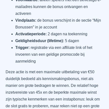
mailadres kunnen de bonus ontvangen en
activeren
Vindplaats:
de bonus verschijnt in de sectie “Mijn
Bonussen” in je account
Activatieperiode:
2 dagen na toekenning
Geldigheidsduur (lifetime):
5 dagen
Trigger:
registratie via een affiliate link of het
invoeren van een geldige promocode bij
aanmelding
Deze actie is met een maximale uitbetaling van €50
duidelijk bedoeld als kennismakingsbonus, niet als
manier om grote bedragen te winnen. De relatief hoge
inzetvereiste van 45x en de beperkte maximale winst
zijn typische kenmerken van een instapbonus: leuk om
de slot gratis te proberen, maar reken niet op een grote