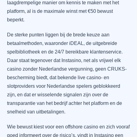
laagdrempelige manier om kennis te maken met het
platform, al is de maximale winst met €50 bewust
beperkt.
De sterke punten liggen bij de brede keuze aan
betaalmethoden, waaronder iDEAL, de uitgebreide
spelbibliotheek en de 24/7 bereikbare klantenservice.
Daar staat tegenover dat Instasino, net als vrijwel elk
casino zonder Nederlandse vergunning, geen CRUKS-
bescherming biedt, dat bekende live casino- en
slotproviders voor Nederlandse spelers geblokkeerd
zijn, en dat er wisselende signalen zijn over de
transparantie van het bedrijf achter het platform en de
snelheid van uitbetalingen.
Wie bewust kiest voor een offshore casino en zich vooraf
goed informeert over de risico’s, vindt in Instasino een