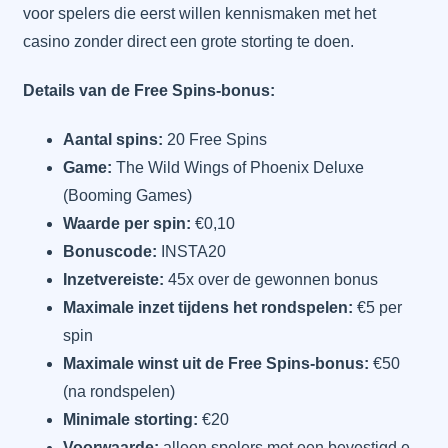
voor spelers die eerst willen kennismaken met het
casino zonder direct een grote storting te doen.
Details van de Free Spins-bonus:
Aantal spins:
20 Free Spins
Game:
The Wild Wings of Phoenix Deluxe
(Booming Games)
Waarde per spin:
€0,10
Bonuscode:
INSTA20
Inzetvereiste:
45x over de gewonnen bonus
Maximale inzet tijdens het rondspelen:
€5 per
spin
Maximale winst uit de Free Spins-bonus:
€50
(na rondspelen)
Minimale storting:
€20
Voorwaarde:
alleen spelers met een bevestigd e-