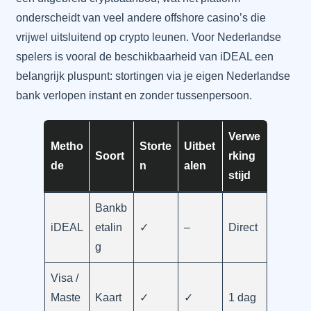
onderscheidt van veel andere offshore casino’s die
vrijwel uitsluitend op crypto leunen. Voor Nederlandse
spelers is vooral de beschikbaarheid van iDEAL een
belangrijk pluspunt: stortingen via je eigen Nederlandse
bank verlopen instant en zonder tussenpersoon.
Verwe
Metho
Storte
Uitbet
Soort
rking
de
n
alen
stijd
Bankb
iDEAL
etalin
✓
–
Direct
g
Visa /
Maste
Kaart
✓
✓
1 dag