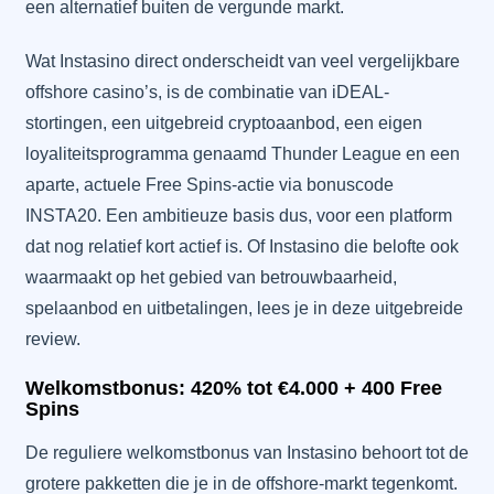
een alternatief buiten de vergunde markt.
Wat Instasino direct onderscheidt van veel vergelijkbare
offshore casino’s, is de combinatie van iDEAL-
stortingen, een uitgebreid cryptoaanbod, een eigen
loyaliteitsprogramma genaamd Thunder League en een
aparte, actuele Free Spins-actie via bonuscode
INSTA20. Een ambitieuze basis dus, voor een platform
dat nog relatief kort actief is. Of Instasino die belofte ook
waarmaakt op het gebied van betrouwbaarheid,
spelaanbod en uitbetalingen, lees je in deze uitgebreide
review.
Welkomstbonus: 420% tot €4.000 + 400 Free
Spins
De reguliere welkomstbonus van Instasino behoort tot de
grotere pakketten die je in de offshore-markt tegenkomt.