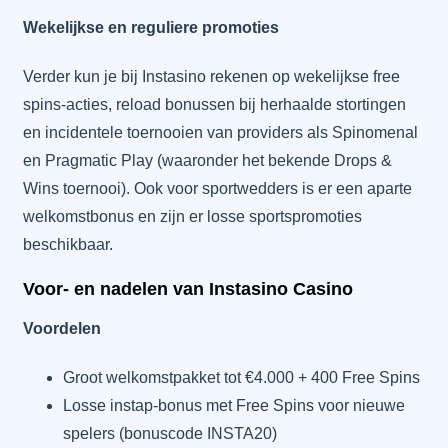
Wekelijkse en reguliere promoties
Verder kun je bij Instasino rekenen op wekelijkse free
spins-acties, reload bonussen bij herhaalde stortingen
en incidentele toernooien van providers als Spinomenal
en Pragmatic Play (waaronder het bekende Drops &
Wins toernooi). Ook voor sportwedders is er een aparte
welkomstbonus en zijn er losse sportspromoties
beschikbaar.
Voor- en nadelen van Instasino Casino
Voordelen
Groot welkomstpakket tot €4.000 + 400 Free Spins
Losse instap-bonus met Free Spins voor nieuwe
spelers (bonuscode INSTA20)