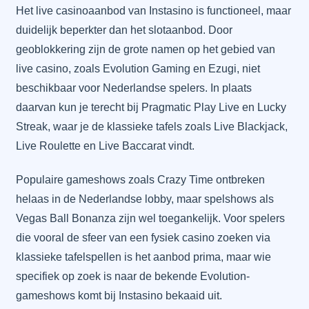
Het live casinoaanbod van Instasino is functioneel, maar
duidelijk beperkter dan het slotaanbod. Door
geoblokkering zijn de grote namen op het gebied van
live casino, zoals Evolution Gaming en Ezugi, niet
beschikbaar voor Nederlandse spelers. In plaats
daarvan kun je terecht bij Pragmatic Play Live en Lucky
Streak, waar je de klassieke tafels zoals Live Blackjack,
Live Roulette en Live Baccarat vindt.
Populaire gameshows zoals Crazy Time ontbreken
helaas in de Nederlandse lobby, maar spelshows als
Vegas Ball Bonanza zijn wel toegankelijk. Voor spelers
die vooral de sfeer van een fysiek casino zoeken via
klassieke tafelspellen is het aanbod prima, maar wie
specifiek op zoek is naar de bekende Evolution-
gameshows komt bij Instasino bekaaid uit.