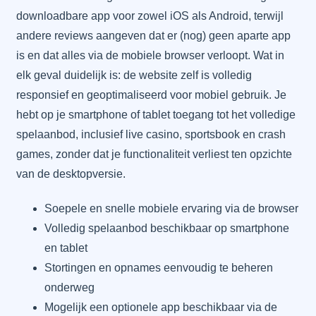
downloadbare app voor zowel iOS als Android, terwijl
andere reviews aangeven dat er (nog) geen aparte app
is en dat alles via de mobiele browser verloopt. Wat in
elk geval duidelijk is: de website zelf is volledig
responsief en geoptimaliseerd voor mobiel gebruik. Je
hebt op je smartphone of tablet toegang tot het volledige
spelaanbod, inclusief live casino, sportsbook en crash
games, zonder dat je functionaliteit verliest ten opzichte
van de desktopversie.
Soepele en snelle mobiele ervaring via de browser
Volledig spelaanbod beschikbaar op smartphone
en tablet
Stortingen en opnames eenvoudig te beheren
onderweg
Mogelijk een optionele app beschikbaar via de