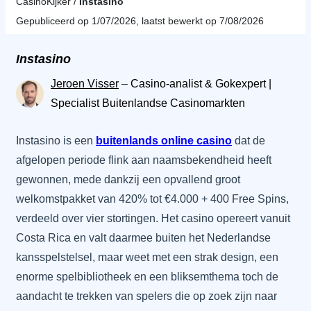
CasinoKijker
/
Instasino
Gepubliceerd op 1/07/2026, laatst bewerkt op 7/08/2026
Instasino
Jeroen Visser
–
Casino-analist & Gokexpert |
Specialist Buitenlandse Casinomarkten
Instasino is een
buitenlands online casino
dat de
afgelopen periode flink aan naamsbekendheid heeft
gewonnen, mede dankzij een opvallend groot
welkomstpakket van 420% tot €4.000 + 400 Free Spins,
verdeeld over vier stortingen. Het casino opereert vanuit
Costa Rica en valt daarmee buiten het Nederlandse
kansspelstelsel, maar weet met een strak design, een
enorme spelbibliotheek en een bliksemthema toch de
aandacht te trekken van spelers die op zoek zijn naar