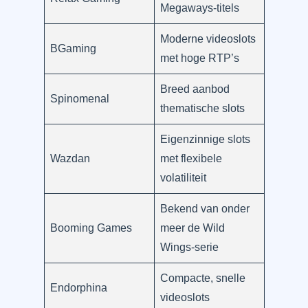
Megaways-titels
Moderne videoslots
BGaming
met hoge RTP’s
Breed aanbod
Spinomenal
thematische slots
Eigenzinnige slots
Wazdan
met flexibele
volatiliteit
Bekend van onder
Booming Games
meer de Wild
Wings-serie
Compacte, snelle
Endorphina
videoslots