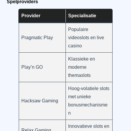
Spelproviders
Provider
Specialisatie
Populaire
Pragmatic Play
videoslots en live
casino
Klassieke en
Play’n GO
moderne
themaslots
Hoog-volatiele slots
met unieke
Hacksaw Gaming
bonusmechanisme
n
Innovatieve slots en
Relax Gaming