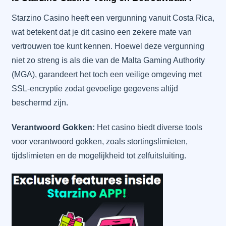
Starzino Casino heeft een vergunning vanuit Costa Rica,
wat betekent dat je dit casino een zekere mate van
vertrouwen toe kunt kennen. Hoewel deze vergunning
niet zo streng is als die van de Malta Gaming Authority
(MGA), garandeert het toch een veilige omgeving met
SSL-encryptie zodat gevoelige gegevens altijd
beschermd zijn.
Verantwoord Gokken:
Het casino biedt diverse tools
voor verantwoord gokken, zoals stortingslimieten,
tijdslimieten en de mogelijkheid tot zelfuitsluiting.