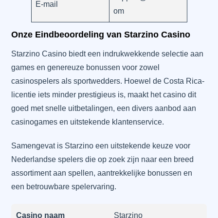
E-mail
om
Onze Eindbeoordeling van Starzino Casino
Starzino Casino biedt een indrukwekkende selectie aan
games en genereuze bonussen voor zowel
casinospelers als sportwedders. Hoewel de Costa Rica-
licentie iets minder prestigieus is, maakt het casino dit
goed met snelle uitbetalingen, een divers aanbod aan
casinogames en uitstekende klantenservice.
Samengevat is Starzino een uitstekende keuze voor
Nederlandse spelers die op zoek zijn naar een breed
assortiment aan spellen, aantrekkelijke bonussen en
een betrouwbare spelervaring.
Casino naam
Starzino