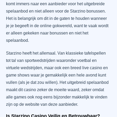
komt immers naar een aanbieder voor het uitgebreide
spelaanbod en niet alleen voor de Starzino bonussen.
Het is belangrijk om dit in de gaten te houden wanneer
je je begeeft in de online gokwereld, want te vaak wordt
er alleen gekeken naar bonussen en niet het
spelaanbod.
Starzino heeft het allemaal. Van klassieke tafelspellen
tot tal van sportwedstrijden waaronder voetbal en
virtuele wedstrijden, maar ook een breed live casino en
game shows waar je gemakkelijk een hele avond kunt
vullen (als je dat zou willen). Het uitgebreid spelaanbod
maakt dit casino zeker de moeite waard, zeker omdat
alle games ook nog eens bijzonder makkelijk te vinden
zijn op de website van deze aanbieder.
Is Starzino Casino Veilig en Betrouwbaar?