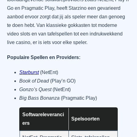
Go en Pragmatic Play, heeft Starzino een gevarieerd
aanbod ervoor zorgt dat jij als speler meer dan genoeg
te doen hebt. Van klassieke gokkasten tot moderne
video slots en van tafelspellen tot een indrukwekkend
live casino, er is iets voor elke speler.
Populaire Spellen en Providers:
Starburst
(NetEnt)
Book of Dead
(Play’n GO)
Gonzo’s Quest
(NetEnt)
Big Bass Bonanza
(Pragmatic Play)
Softwareleveranci
Spelsoorten
ers