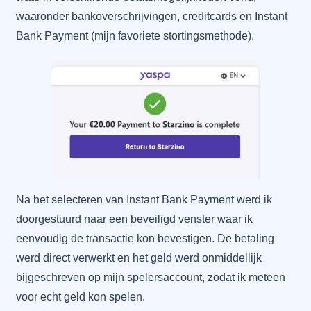
waaronder bankoverschrijvingen, creditcards en Instant
Bank Payment (mijn favoriete stortingsmethode).
Na het selecteren van Instant Bank Payment werd ik
doorgestuurd naar een beveiligd venster waar ik
eenvoudig de transactie kon bevestigen. De betaling
werd direct verwerkt en het geld werd onmiddellijk
bijgeschreven op mijn spelersaccount, zodat ik meteen
voor echt geld kon spelen.