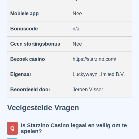
Mobiele app
Nee
Bonuscode
n/a
Geen stortingsbonus
Nee
Bezoek casino
https://starzino.com/
Eigenaar
Luckywayz Limited B.V.
Beoordeeld door
Jeroen Visser
Veelgestelde Vragen
Is Starzino Casino legaal en veilig om te
Q
spelen?