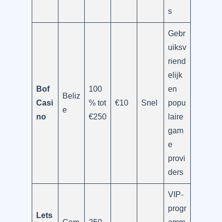
s
Gebr
uiksv
riend
elijk
Bof
100
en
Beliz
Casi
% tot
€10
Snel
popu
e
no
€250
laire
gam
e
provi
ders
VIP-
progr
Lets