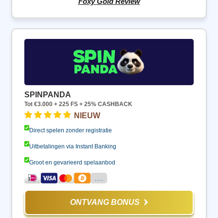
Foxy Gold Review
SPINPANDA
Tot €3.000 + 225 FS + 25% CASHBACK
NIEUW
Direct spelen zonder registratie
Uitbetalingen via Instant Banking
Groot en gevarieerd spelaanbod
….
ONTVANG BONUS