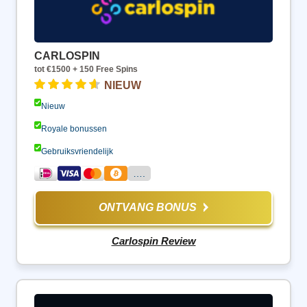
CARLOSPIN
tot €1500 + 150 Free Spins
NIEUW
Nieuw
Royale bonussen
Gebruiksvriendelijk
….
ONTVANG BONUS
Carlospin Review