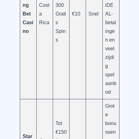
ng
Cost
300
iDE
Bet
a
Grati
€10
Snel
AL-
Casi
Rica
s
betal
no
Spin
inge
s
n en
veel
zijdi
g
spel
aanb
od
Grot
e
Tot
bonu
€150
ssen
Star