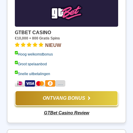
GTBET CASINO
€10,000 + 800 Gratis Spins
NIEUW
Hoog welkomstbonus
Groot spelaanbod
Snelle uitbetalingen
….
ONTVANG BONUS
GTBet Casino Review