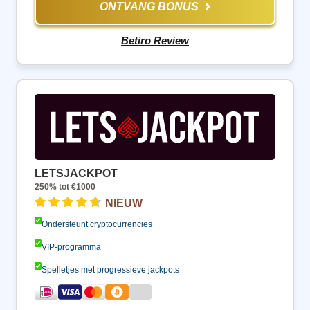
ONTVANG BONUS
Betiro Review
LETSJACKPOT
250% tot €1000
NIEUW
Ondersteunt cryptocurrencies
VIP-programma
Spelletjes met progressieve jackpots
….