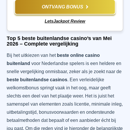
ONTVANG BONUS
LetsJackpot Review
Top 5 beste buitenlandse casino’s van Mei
2026 – Complete vergelijking
Bij het uitkiezen van het
beste online casino
buitenland
voor Nederlandse spelers is een heldere en
snelle vergelijking onmisbaar, zeker als je zoekt naar de
beste buitenlandse casinos
. Een verleidelijke
welkomstbonus springt vaak in het oog, maar geeft
slechts een deel van het plaatje weer. Het is juist het
samenspel van elementen zoals licentie, minimale inleg,
uitbetalingstijd, bonusvoorwaarden en ondersteunde
betaalmethoden dat bepaalt of een aanbieder écht bij
jou past. Om die reden vind je hieronder de belangrijkste