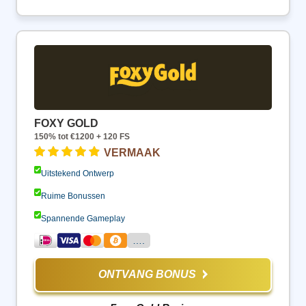
FOXY GOLD
150% tot €1200 + 120 FS
VERMAAK
Uitstekend Ontwerp
Ruime Bonussen
Spannende Gameplay
….
ONTVANG BONUS