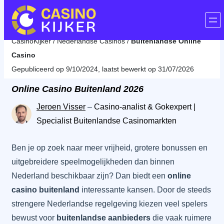
CasinoKijker
/
Nederlandse Casinos
/
Buitenlandse Online
Casino
Gepubliceerd op 9/10/2024, laatst bewerkt op 31/07/2026
Online Casino Buitenland 2026
Jeroen Visser
–
Casino-analist & Gokexpert |
Specialist Buitenlandse Casinomarkten
Ben je op zoek naar meer vrijheid, grotere bonussen en
uitgebreidere speelmogelijkheden dan binnen
Nederland beschikbaar zijn? Dan biedt een
online
casino buitenland
interessante kansen. Door de steeds
strengere Nederlandse regelgeving kiezen veel spelers
bewust voor
buitenlandse aanbieders
die vaak ruimere