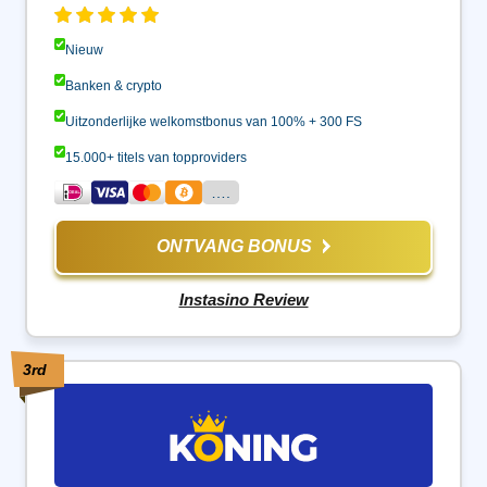
Nieuw
Banken & crypto
Uitzonderlijke welkomstbonus van 100% + 300 FS
15.000+ titels van topproviders
….
ONTVANG BONUS
Instasino Review