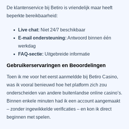
De klantenservice bij Betiro is vriendelijk maar heeft
beperkte bereikbaarheid:
Live chat:
Niet 24/7 beschikbaar
E-mail ondersteuning:
Antwoord binnen één
werkdag
FAQ-sectie:
Uitgebreide informatie
Gebruikerservaringen en Beoordelingen
Toen ik me voor het eerst aanmeldde bij Betiro Casino,
was ik vooral benieuwd hoe het platform zich zou
onderscheiden van andere buitenlandse online casino’s.
Binnen enkele minuten had ik een account aangemaakt
– zonder ingewikkelde verificaties – en kon ik direct
beginnen met spelen.