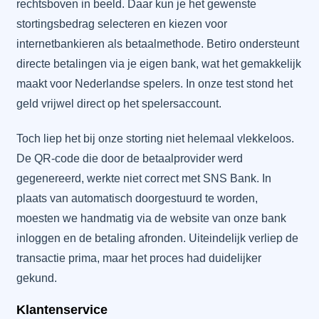
rechtsboven in beeld. Daar kun je het gewenste
stortingsbedrag selecteren en kiezen voor
internetbankieren als betaalmethode. Betiro ondersteunt
directe betalingen via je eigen bank, wat het gemakkelijk
maakt voor Nederlandse spelers. In onze test stond het
geld vrijwel direct op het spelersaccount.
Toch liep het bij onze storting niet helemaal vlekkeloos.
De QR-code die door de betaalprovider werd
gegenereerd, werkte niet correct met SNS Bank. In
plaats van automatisch doorgestuurd te worden,
moesten we handmatig via de website van onze bank
inloggen en de betaling afronden. Uiteindelijk verliep de
transactie prima, maar het proces had duidelijker
gekund.
Klantenservice