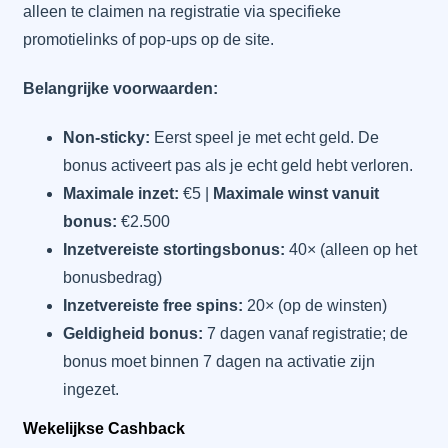
alleen te claimen na registratie via specifieke
promotielinks of pop-ups op de site.
Belangrijke voorwaarden:
Non-sticky:
Eerst speel je met echt geld. De
bonus activeert pas als je echt geld hebt verloren.
Maximale inzet:
€5 |
Maximale winst vanuit
bonus:
€2.500
Inzetvereiste stortingsbonus:
40× (alleen op het
bonusbedrag)
Inzetvereiste free spins:
20× (op de winsten)
Geldigheid bonus:
7 dagen vanaf registratie; de
bonus moet binnen 7 dagen na activatie zijn
ingezet.
Wekelijkse Cashback