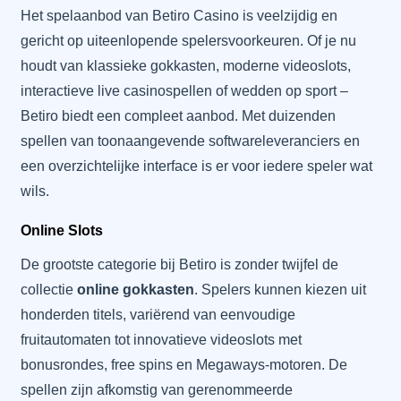
Het spelaanbod van Betiro Casino is veelzijdig en
gericht op uiteenlopende spelersvoorkeuren. Of je nu
houdt van klassieke gokkasten, moderne videoslots,
interactieve live casinospellen of wedden op sport –
Betiro biedt een compleet aanbod. Met duizenden
spellen van toonaangevende softwareleveranciers en
een overzichtelijke interface is er voor iedere speler wat
wils.
Online Slots
De grootste categorie bij Betiro is zonder twijfel de
collectie
online gokkasten
. Spelers kunnen kiezen uit
honderden titels, variërend van eenvoudige
fruitautomaten tot innovatieve videoslots met
bonusrondes, free spins en Megaways-motoren. De
spellen zijn afkomstig van gerenommeerde