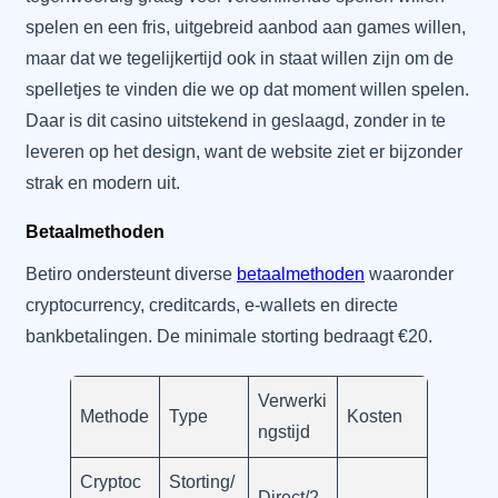
spelen en een fris, uitgebreid aanbod aan games willen,
maar dat we tegelijkertijd ook in staat willen zijn om de
spelletjes te vinden die we op dat moment willen spelen.
Daar is dit casino uitstekend in geslaagd, zonder in te
leveren op het design, want de website ziet er bijzonder
strak en modern uit.
Betaalmethoden
Betiro ondersteunt diverse
betaalmethoden
waaronder
cryptocurrency, creditcards, e-wallets en directe
bankbetalingen. De minimale storting bedraagt €20.
Verwerki
Methode
Type
Kosten
ngstijd
Cryptoc
Storting/
Direct/2