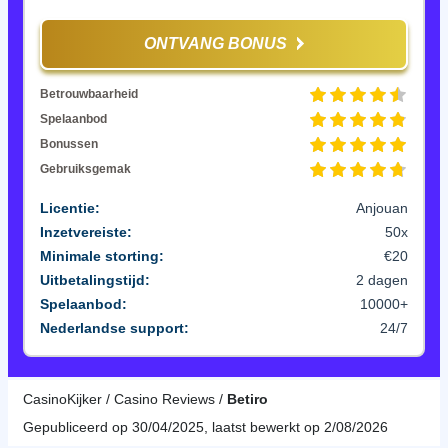
ONTVANG BONUS
Betrouwbaarheid
Spelaanbod
Bonussen
Gebruiksgemak
Licentie:
Anjouan
Inzetvereiste:
50x
Minimale storting:
€20
Uitbetalingstijd:
2 dagen
Spelaanbod:
10000+
Nederlandse support:
24/7
CasinoKijker
/
Casino Reviews
/
Betiro
Gepubliceerd op 30/04/2025, laatst bewerkt op 2/08/2026