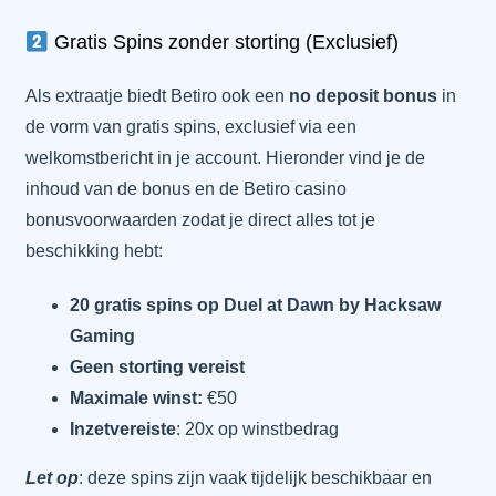
Gratis Spins zonder storting (Exclusief)
Als extraatje biedt Betiro ook een
no deposit bonus
in
de vorm van gratis spins, exclusief via een
welkomstbericht in je account. Hieronder vind je de
inhoud van de bonus en de Betiro casino
bonusvoorwaarden zodat je direct alles tot je
beschikking hebt:
20 gratis spins op Duel at Dawn by Hacksaw
Gaming
Geen storting vereist
Maximale winst:
€50
Inzetvereiste
: 20x op winstbedrag
Let op
: deze spins zijn vaak tijdelijk beschikbaar en