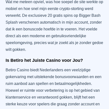
Wat me meteen opviel, was hoe soepel de site werkte op
mobiel en hoe snel mijn eerste crypto-storting werd
verwerkt. De exclusieve 20 gratis spins op Bigger Bash
Splash verschenen automatisch in mijn account, zonder
dat ik een bonuscode hoefde in te voeren. Het voelde
direct als een moderne en gebruiksvriendelijke
speelomgeving, precies wat je zoekt als je zonder gedoe
wilt gokken.
Is Betiro het Juiste Casino voor Jou?
Betiro Casino biedt Nederlanders een veelzijdige
gokervaring met uitstekende bonusvoorwaarden en een
ruim aanbod aan spellen en betaalmogelijkheden.
Hoewel er ruimte voor verbetering is op het gebied van
klantenservice en verantwoord gokken, blijft het een
sterke keuze voor spelers die graag zonder account en