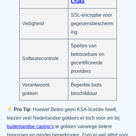
Cruks
SSL-encryptie voor
Veiligheid
gegevensbescherm
ing
Spellen van
betrouwbare en
Softwarecontrole
gecertificeerde
providers
Verantwoord
Beperkte tools
gokken
beschikbaar
Pro Tip
: Hoewel Betiro geen KSA-licentie heeft,
kiezen veel Nederlandse gokkers er toch voor om bij
buitenlandse casino’s
te gokken vanwege betere
bonussen en minder beperkingen. Zorg er wel altijd voor