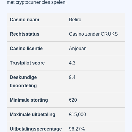
met cryptocurrencies spelen.
Casino naam
Betiro
Rechtsstatus
Casino zonder CRUKS
Casino licentie
Anjouan
Trustpilot score
4.3
Deskundige
9.4
beoordeling
Minimale storting
€20
Maximale uitbetaling
€15,000
Uitbetalingspercentage
96.27%