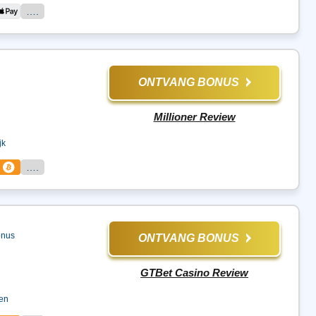
….
ONTVANG BONUS
Millioner Review
jk
….
onus
ONTVANG BONUS
d
GTBet Casino Review
gen