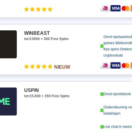
WINBEAST
Groot spelaanbod 
tot €3000 + 300 Free Spins
games Welkomstb
free spins Onder
cryptovaluta
NIEUW
USPIN
Groot sportsbook
tot €5.000 + 350 Free Spins
Ondersteuning vo
betalingen
Live chat in meer