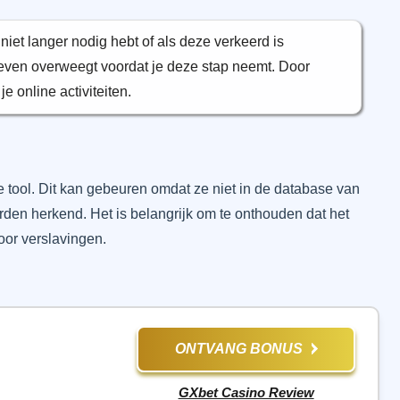
niet langer nodig hebt of als deze verkeerd is
tieven overweegt voordat je deze stap neemt. Door
 online activiteiten.
 tool. Dit kan gebeuren omdat ze niet in de database van
den herkend. Het is belangrijk om te onthouden dat het
voor verslavingen.
ONTVANG BONUS
GXbet Casino Review