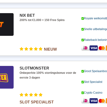
NIX BET
Royale welkomst
200% tot €1.000 + 150 Free Spins
Snelle uitbetalin
Rakeback beloni
NIEUW
SLOTMONSTER
Groot Spelaanbo
Onbeperkte 100% stortingsbonus voor de
eerste 3 dagen
Slot Specialist
Crypto Casino
SLOT SPECIALIST