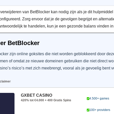
verwijderen van BetBlocker kan nodig zijn als je dit hulpmiddel 
onfigureerd. Zorg ervoor dat je de gevolgen begrijpt en alterna
ntwoordelijk te handelen, kun je een gezonde balans vinden in je
er BetBlocker
cker zijn online goksites die niet worden geblokkeerd door deze
men of omdat ze nieuwe domeinen gebruiken die niet direct wor
sino’s risico’s met zich meebrengt, vooral als je gevoelig bent 
claimer
GXBET CASINO
4.500+ games
420% tot €4.000 + 400 Gratis Spins
100+ providers