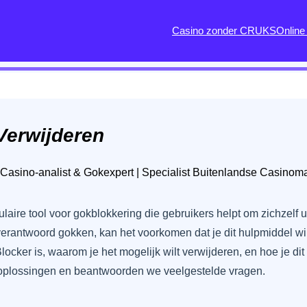
Casino zonder CRUKS
Online
Verwijderen
Casino-analist & Gokexpert | Specialist Buitenlandse Casinom
laire tool voor gokblokkering die gebruikers helpt om zichzelf ui
erantwoord gokken, kan het voorkomen dat je dit hulpmiddel wil
cker is, waarom je het mogelijk wilt verwijderen, en hoe je dit
 oplossingen en beantwoorden we veelgestelde vragen.