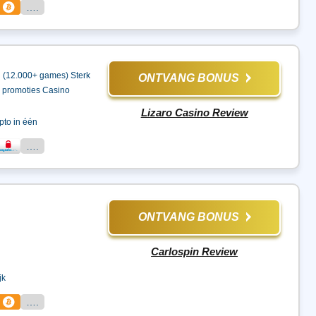
….
 (12.000+ games) Sterk
ONTVANG BONUS
 promoties Casino
Lizaro Casino Review
pto in één
….
ONTVANG BONUS
Carlospin Review
jk
….