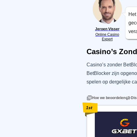
Het 
gec
Jeroen Visser
vera
Online Casino
Expert
Casino’s Zond
Casino’s zonder BetBlo
BetBlocker zijn opgeno
spelen op dergelijke ca
Hoe we beoordelen
Dis