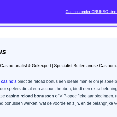
Casino zonder CRUKS
Online
us
Casino-analist & Gokexpert | Specialist Buitenlandse Casinom
 casino’s
biedt de reload bonus een ideale manier om je speelbu
oor spelers die al een account hebben, biedt een extra belonin
jkse
casino reload bonussen
of VIP-specifieke aanbiedingen, 
ad bonussen werken, wat de voordelen zijn, en de belangrijke 