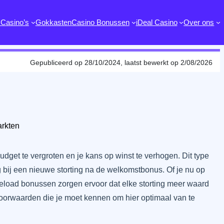
 Casino’s
Gokkasten
Casino Bonussen
iDeal Casino
Over ons
Gepubliceerd op 28/10/2024, laatst bewerkt op 2/08/2026
arkten
dget te vergroten en je kans op winst te verhogen. Dit type
g bij een nieuwe storting na de welkomstbonus. Of je nu op
reload bonussen zorgen ervoor dat elke storting meer waard
voorwaarden die je moet kennen om hier optimaal van te