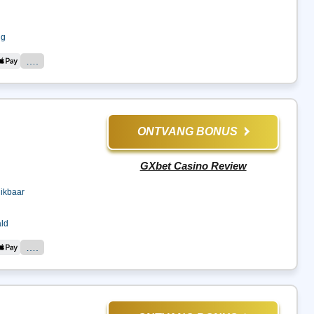
ng
….
ONTVANG BONUS
GXbet Casino Review
ikbaar
ald
….