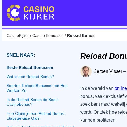
CasinoKijker
/
Casino Bonussen
/
Reload Bonus
Reload Bon
SNEL NAAR:
Beste Reload Bonussen
Jeroen Visser
–
Wat is een Reload Bonus?
Soorten Reload Bonussen en Hoe
In de wereld van
online
Werken Ze
bonus, vaak exclusief v
Is de Reload Bonus de Beste
zoek bent naar wekeli
Casinobonus?
wordt. Ontdek hoe relo
Hoe Claim je een Reload Bonus:
Stapsgewijze Gids
kunnen profiteren.