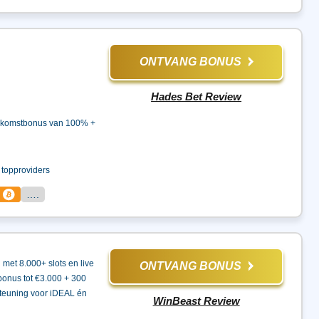
ONTVANG BONUS
Hades Bet Review
elkomstbonus van 100% +
n topproviders
….
met 8.000+ slots en live
ONTVANG BONUS
onus tot €3.000 + 300
steuning voor iDEAL én
WinBeast Review