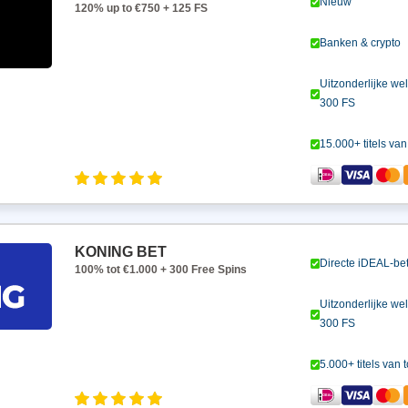
Nieuw
120% up to €750 + 125 FS
Banken & crypto
Uitzonderlijke w
300 FS
15.000+ titels va
KONING BET
Directe iDEAL-be
100% tot €1.000 + 300 Free Spins
Uitzonderlijke w
300 FS
5.000+ titels van 