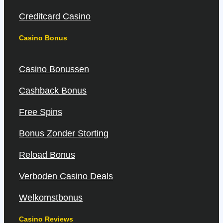
Creditcard Casino
Casino Bonus
Casino Bonussen
Cashback Bonus
Free Spins
Bonus Zonder Storting
Reload Bonus
Verboden Casino Deals
Welkomstbonus
Casino Reviews