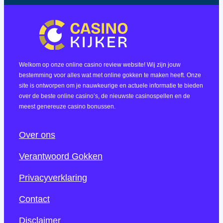
Welkom op onze online casino review website! Wij zijn jouw
bestemming voor alles wat met online gokken te maken heeft. Onze
site is ontworpen om je nauwkeurige en actuele informatie te bieden
over de beste online casino’s, de nieuwste casinospellen en de
meest genereuze casino bonussen.
Over ons
Verantwoord Gokken
Privacyverklaring
Contact
Disclaimer