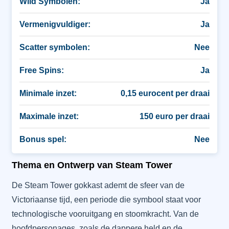
Wild Symbolen:
Ja
Vermenigvuldiger:
Ja
Scatter symbolen:
Nee
Free Spins:
Ja
Minimale inzet:
0,15 eurocent per draai
Maximale inzet:
150 euro per draai
Bonus spel:
Nee
Thema en Ontwerp van Steam Tower
De Steam Tower gokkast ademt de sfeer van de
Victoriaanse tijd, een periode die symbool staat voor
technologische vooruitgang en stoomkracht. Van de
hoofdpersonages, zoals de dappere held en de