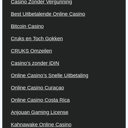
Casino Zonder Vergunning
Best Uitbetalende Online Casino
Bitcoin Casino
Cruks en Toch Gokken
CRUKS Omzeilen
Casino’s zonder iDIN
Online Casino’s Snelle Uitbetaling
Online Casino Curaçao
Online Casino Costa Rica
Anjouan Gaming License
Kahnawake Online Casino