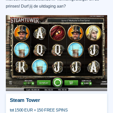
prinses! Durf jij de uitdaging aan?
Steam Tower
tot 1500 EUR + 150 FREE SPINS