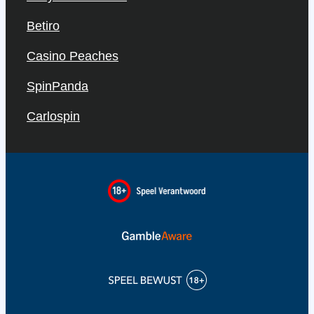
Betiro
Casino Peaches
SpinPanda
Carlospin