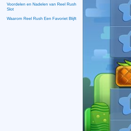
Voordelen en Nadelen van Reel Rush
Slot
Waarom Reel Rush Een Favoriet Blijft