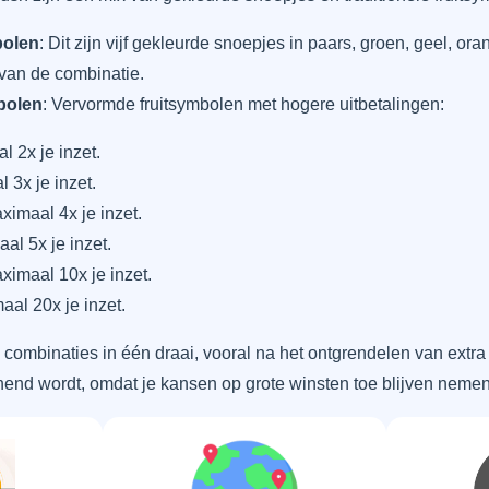
bolen
: Dit zijn vijf gekleurde snoepjes in paars, groen, geel, or
 van de combinatie.
bolen
: Vervormde fruitsymbolen met hogere uitbetalingen:
 2x je inzet.
 3x je inzet.
maal 4x je inzet.
al 5x je inzet.
imaal 10x je inzet.
al 20x je inzet.
ombinaties in één draai, vooral na het ontgrendelen van extra 
nnend wordt, omdat je kansen op grote winsten toe blijven neme