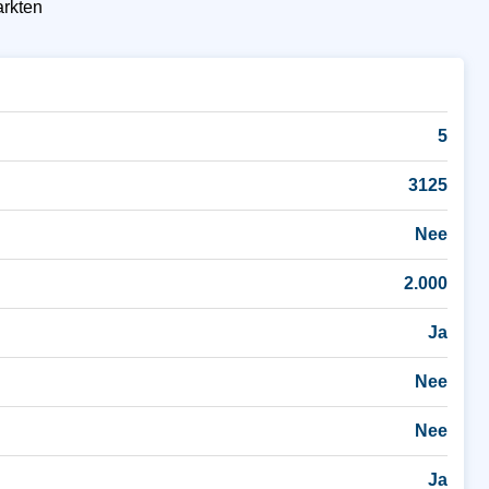
arkten
5
3125
Nee
2.000
Ja
Nee
Nee
Ja