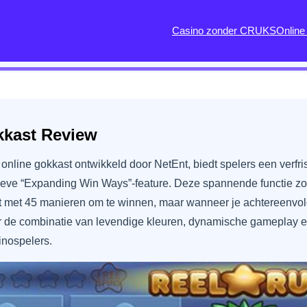
Casino zonder CRUKS
Online
kkast Review
online gokkast ontwikkeld door NetEnt, biedt spelers een verfr
atieve “Expanding Win Ways”-feature. Deze spannende functie zorg
nt met 45 manieren om te winnen, maar wanneer je achtereenvolg
de combinatie van levendige kleuren, dynamische gameplay en
inospelers.