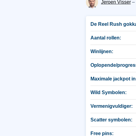
Jeroen Visser
–
De Reel Rush gokka
Aantal rollen:
Winlijnen:
Oplopende/progres
Maximale jackpot in
Wild Symbolen:
Vermenigvuldiger:
Scatter symbolen:
Free pins: