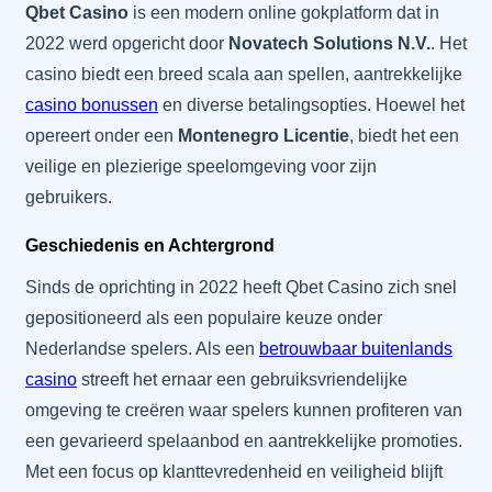
Qbet Casino
is een modern online gokplatform dat in
2022 werd opgericht door
Novatech Solutions N.V.
. Het
casino biedt een breed scala aan spellen, aantrekkelijke
casino bonussen
en diverse betalingsopties. Hoewel het
opereert onder een
Montenegro Licentie
, biedt het een
veilige en plezierige speelomgeving voor zijn
gebruikers.
Geschiedenis en Achtergrond
Sinds de oprichting in 2022 heeft Qbet Casino zich snel
gepositioneerd als een populaire keuze onder
Nederlandse spelers. Als een
betrouwbaar buitenlands
casino
streeft het ernaar een gebruiksvriendelijke
omgeving te creëren waar spelers kunnen profiteren van
een gevarieerd spelaanbod en aantrekkelijke promoties.
Met een focus op klanttevredenheid en veiligheid blijft