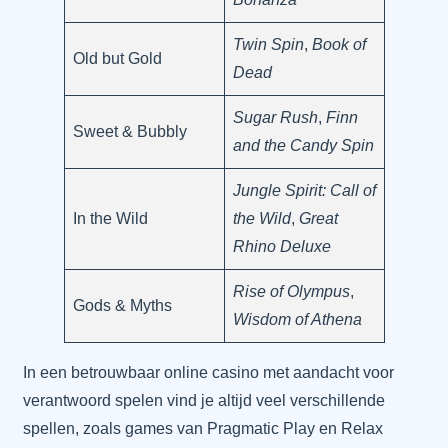
Twin Spin
,
Book of
Old but Gold
Dead
Sugar Rush
,
Finn
Sweet & Bubbly
and the Candy Spin
Jungle Spirit: Call of
In the Wild
the Wild
,
Great
Rhino Deluxe
Rise of Olympus
,
Gods & Myths
Wisdom of Athena
In een betrouwbaar online casino met aandacht voor
verantwoord spelen vind je altijd veel verschillende
spellen, zoals games van Pragmatic Play en Relax