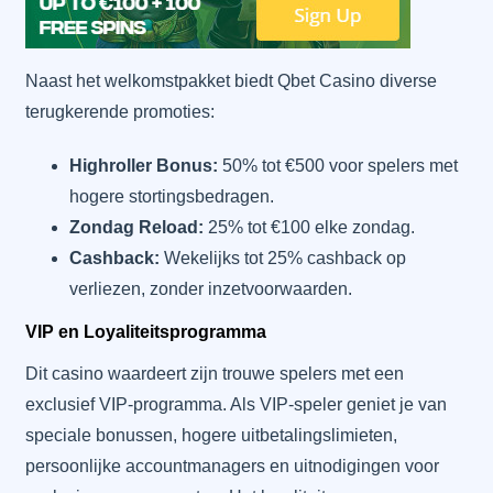
Naast het welkomstpakket biedt Qbet Casino diverse
terugkerende promoties:
Highroller Bonus:
50% tot €500 voor spelers met
hogere stortingsbedragen.
Zondag Reload:
25% tot €100 elke zondag.
Cashback:
Wekelijks tot 25% cashback op
verliezen, zonder inzetvoorwaarden.
VIP en Loyaliteitsprogramma
Dit casino waardeert zijn trouwe spelers met een
exclusief VIP-programma. Als VIP-speler geniet je van
speciale bonussen, hogere uitbetalingslimieten,
persoonlijke accountmanagers en uitnodigingen voor