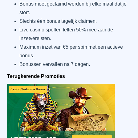
Bonus moet geclaimd worden bij elke maal dat je
stort.
Slechts één bonus tegelijk claimen.
Live casino spellen tellen 50% mee aan de
inzetvereisten.
Maximum inzet van €5 per spin met een actieve
bonus.
Bonussen vervallen na 7 dagen.
Terugkerende Promoties