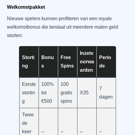
Welkomstpakket
Nieuwe spelers kunnen profiteren van een royale
welkomstbonus die bestaat uit meerdere malen geld
storten:
Inzetv
Storti
Bonu
Free
Perio
oorwa
ng
s
Spins
de
arden
Eerste
100%
100
7
stortin
tot
gratis
X35
dagen
g
€500
spins
Twee
de
keer
–
–
–
–