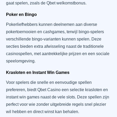
gaat spelen, zoals de Qbet welkomstbonus.
Poker en Bingo
Pokerliefhebbers kunnen deelnemen aan diverse
pokertoernooien en cashgames, terwijl bingo-spelers
verschillende bingo-varianten kunnen spelen. Deze
secties bieden extra afwisseling naast de traditionele
casinospellen, met aantrekkelijke prijzen en een sociale
speelomgeving.
Krasloten en Instant Win Games
Voor spelers die snelle en eenvoudige spellen
prefereren, biedt Qbet Casino een selectie krasloten en
instant win games naast de vele slots. Deze spellen zijn
perfect voor wie zonder uitgebreide regels snel plezier
wil hebben en direct winst kan behalen.