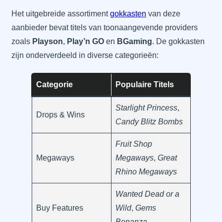
Het uitgebreide assortiment
gokkasten
van deze
aanbieder bevat titels van toonaangevende providers
zoals
Playson
,
Play’n GO
en
BGaming
. De gokkasten
zijn onderverdeeld in diverse categorieën:
Categorie
Populaire Titels
Starlight Princess
,
Drops & Wins
Candy Blitz Bombs
Fruit Shop
Megaways
Megaways
,
Great
Rhino Megaways
Wanted Dead or a
Buy Features
Wild
,
Gems
Bonanza