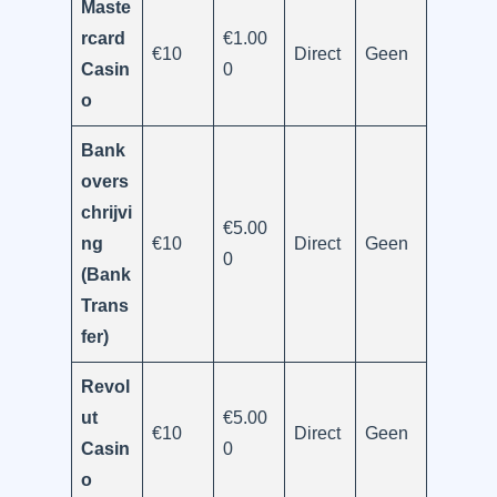
Maste
rcard
€1.00
€10
Direct
Geen
Casin
0
o
Bank
overs
chrijvi
€5.00
ng
€10
Direct
Geen
0
(Bank
Trans
fer)
Revol
ut
€5.00
€10
Direct
Geen
Casin
0
o